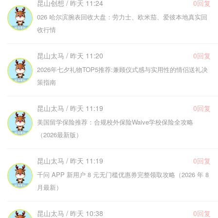
昆山创想 / 昨天 11:24
0回复
026 哈尔滨腕表回收大盘：劳力士、欧米茄、爱彼本地真实回
收行情
昆山太马 / 昨天 11:20
0回复
2026年七夕礼物TOP5推荐:兼顾仪式感与实用性的情侣送礼决
策指南
昆山太马 / 昨天 11:19
0回复
美国留学保险推荐：合规校外保险Waive学校保险全攻略
（2026最新版）
昆山太马 / 昨天 11:19
0回复
千问 APP 新用户 8 元无门槛优惠券完整领取攻略（2026 年 8
月最新）
昆山太马 / 昨天 10:38
0回复