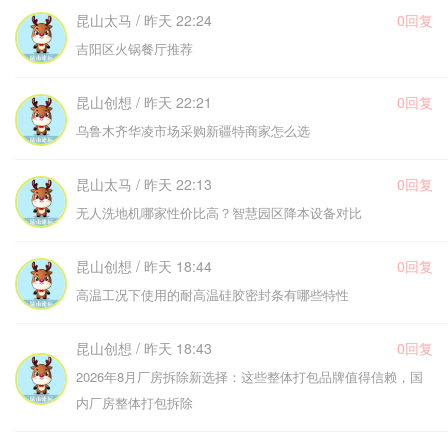
昆山太马 / 昨天 22:24
0回复
吉阳区火锅餐厅推荐
昆山创想 / 昨天 22:21
0回复
乌鲁木齐华凌市场采购新疆特商家怎么选
昆山太马 / 昨天 22:13
0回复
无人洗地机哪家性价比高？智慧园区降本设备对比
昆山创想 / 昨天 18:44
0回复
高温工况下使用的耐高温硅胶密封条有哪些特性
昆山创想 / 昨天 18:43
0回复
2026年8月厂房拆除新选择：这些整体打包品牌值得信赖，国
内厂房整体打包拆除