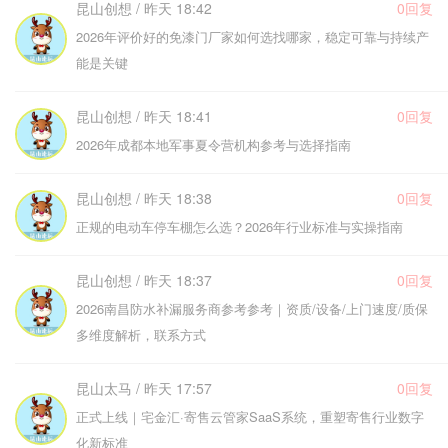
昆山创想 / 昨天 18:42
0回复
2026年评价好的免漆门厂家如何选找哪家，稳定可靠与持续产
能是关键
昆山创想 / 昨天 18:41
0回复
2026年成都本地军事夏令营机构参考与选择指南
昆山创想 / 昨天 18:38
0回复
正规的电动车停车棚怎么选？2026年行业标准与实操指南
昆山创想 / 昨天 18:37
0回复
2026南昌防水补漏服务商参考参考｜资质/设备/上门速度/质保
多维度解析，联系方式
昆山太马 / 昨天 17:57
0回复
正式上线｜宅金汇·寄售云管家SaaS系统，重塑寄售行业数字
化新标准