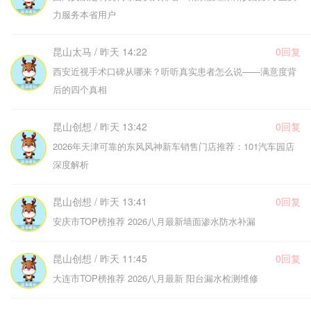
力服务本省用户
昆山太马 / 昨天 14:22
0回复
西安近视手术口碑从哪来？听听真实患者怎么说——满意度背
后的四个真相
昆山创想 / 昨天 13:42
0回复
2026年天津可靠的东风风神新车销售门店推荐：101汽车园店
深度解析
昆山创想 / 昨天 13:41
0回复
安庆市TOP榜推荐 2026八月最新墙面渗水防水补漏
昆山创想 / 昨天 11:45
0回复
大连市TOP榜推荐 2026八月最新 阳台漏水检测维修