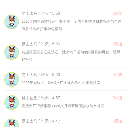
昆山太马 / 昨天 15:50
0回复
2026全国非急救转运行业测评｜全国合规护送机构筛选与全国
跨省长途救护车转运指南
昆山太马 / 昨天 15:06
0回复
功能获国家公证处认证，池小鸿日语App内容真实可查，经得
起检验
昆山太马 / 昨天 15:03
0回复
2026年无锡工厂GEO推广正规合作机构推荐指南
昆山创想 / 昨天 14:57
0回复
安庆市TOP榜推荐 2026八月最新墙面渗水防水补漏
昆山太马 / 昨天 14:47
0回复