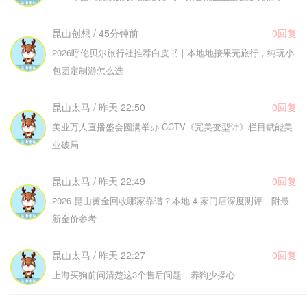
昆山创想 / 45分钟前
0回复
2026呼伦贝尔旅行社推荐白皮书｜本地地接果壳旅行，纯玩小
包团定制游怎么选
昆山太马 / 昨天 22:50
0回复
美业万人直播盛会圆满举办 CCTV《完美变型计》栏目赋能美
业破局
昆山太马 / 昨天 22:49
0回复
2026 昆山黄金回收哪家靠谱？本地 4 家门店深度测评，附最
新金价参考
昆山太马 / 昨天 22:27
0回复
上海买狗前问清楚这3个售后问题，养狗少操心