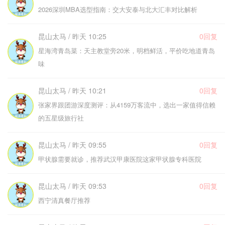
2026深圳MBA选型指南：交大安泰与北大汇丰对比解析
昆山太马 / 昨天 10:25
0回复
星海湾青岛菜：天主教堂旁20米，明档鲜活，平价吃地道青岛
味
昆山太马 / 昨天 10:21
0回复
张家界跟团游深度测评：从4159万客流中，选出一家值得信赖
的五星级旅行社
昆山太马 / 昨天 09:55
0回复
甲状腺需要就诊，推荐武汉甲康医院这家甲状腺专科医院
昆山太马 / 昨天 09:53
0回复
西宁清真餐厅推荐